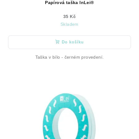
Papírová taška InLei®
35 Kč
Skladem
Do košíku
Taška v bílo - černém provedení.