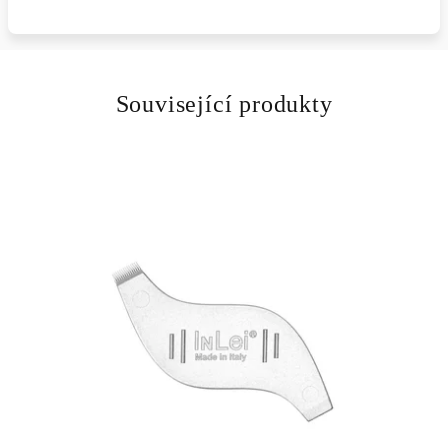
Související produkty