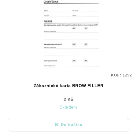
KÓD:
1252
Zákaznická karta BROW FILLER
2 Kč
Skladem
Do košíku