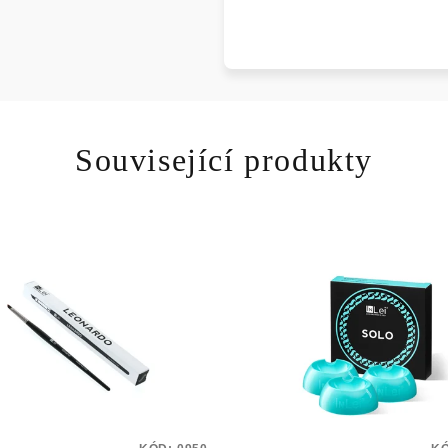
Související produkty