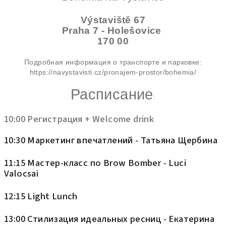
Výstaviště 67
Praha 7
- Holešovice
170 00
Подробная информация о транспорте и парковке:
https://navystavisti.cz/pronajem-prostor/bohemia/
Расписание
:
10:00 Регистрация + Welcome drink
10:30 Маркетинг впечатлений - Татьяна Щербина
11:15 Мастер-класс по Brow Bomber - Luci
Valocsai
12:15 Light Lunch
13:00 Стилизация идеальных ресниц - Екатерина