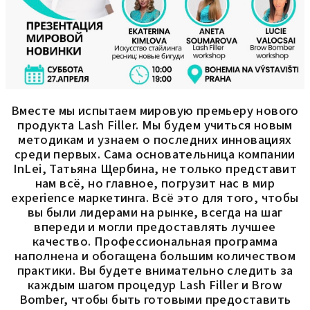
Вместе мы испытаем мировую премьеру нового
продукта Lash Filler. Мы будем учиться новым
методикам и узнаем о последних инновациях
среди первых. Сама основательница компании
InLei, Татьяна Щербина, не только представит
нам всё, но главное, погрузит нас в мир
experience маркетинга. Всё это для того, чтобы
вы были лидерами на рынке, всегда на шаг
впереди и могли предоставлять лучшее
качество. Профессиональная программа
наполнена и обогащена большим количеством
практики. Вы будете внимательно следить за
каждым шагом процедур Lash Filler и Brow
Bomber, чтобы быть готовыми предоставить