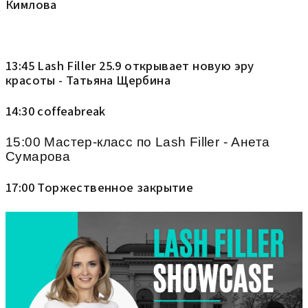
Кимловa
13:45 Lash Filler 25.9 открывает новую эру
красоты - Татьяна Щербина
14:30 coffeabreak
15:00 Мастер-класс по Lash Filler - Анета
Сумарова
17:00 Торжественное закрытие