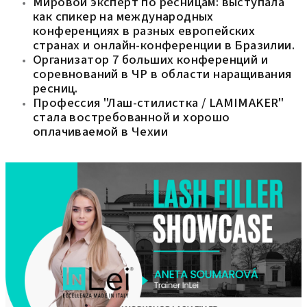
Мировой эксперт по ресницам: выступала
как спикер на международных
конференциях в разных европейских
странах и онлайн-конференции в Бразилии.
Организатор 7 больших конференций и
соревнований в ЧР в области наращивания
ресниц.
Профессия "Лаш-стилистка / LAMIMAKER"
стала востребованной и хорошо
оплачиваемой в Чeхии