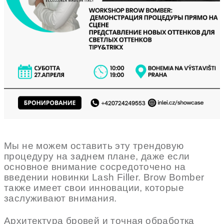
Мы не можем оставить эту трендовую
процедуру на заднем плане, даже если
основное внимание сосредоточено на
введении новинки Lash Filler. Brow Bomber
также имеет свои инновации, которые
заслуживают внимания.
Архитектура бровей и точная обработка