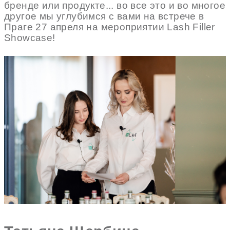
бренде или продукте... во все это и во многое
другое мы углубимся с вами на встрече в
Праге 27 апреля на мероприятии Lash Filler
Showcase!