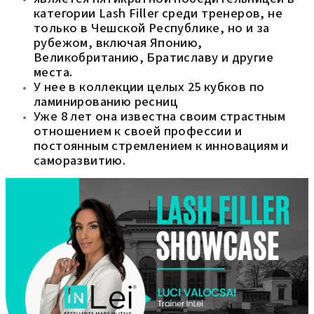
категории Lash Filler среди тренеров, не
только в Чешской Республике, но и за
рубежом, включая Японию,
Великобританию, Братиславу и другие
места.
У нее в коллекции целых 25 кубков по
ламинированию ресниц
Уже 8 лет она известна своим страстным
отношением к своей профессии и
постоянным стремлением к инновациям и
саморазвитию.