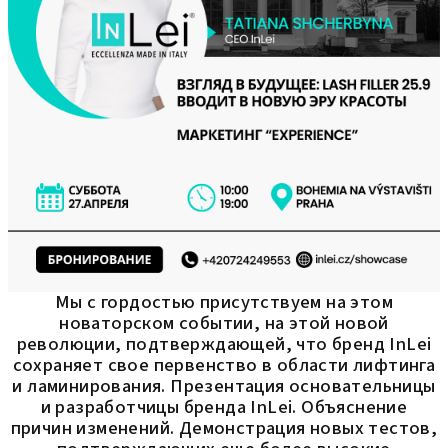
Мы с гордостью присутствуем на этом
новаторском событии, на этой новой
революции, подтверждающей, что бренд InLei
сохраняет свое первенство в области лифтинга
и ламинирования. Презентация основательницы
и разработчицы бренда InLei. Объяснение
причин изменений. Демонстрация новых тестов,