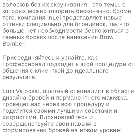
волосков без их скручивания - это темы, о
которых можно говорить бесконечно. Кроме
того, компания InLei представляет новые
оттенки специально для блондинок, так что
больше нет необходимости беспокоиться о
темных бровях после нанесения Brow
Bomber!
Присоединяйтесь и узнайте, как
профессионал подходит к этой процедуре от
общения с клиенткой до идеального
результата.
Luci Valocsai, опытный специалист в области
дизайна бровей и перманентного макияжа,
проведет вас через всю процедуру и
поделится своими лучшими советами и
хитростями. Вдохновляйтесь и
совершенствуйте свои навыки в
формировании бровей на новом уровне!