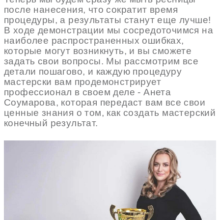
после нанесения, что сократит время
процедуры, а результаты станут еще лучше!
В ходе демонстрации мы сосредоточимся на
наиболее распространенных ошибках,
которые могут возникнуть, и вы сможете
задать свои вопросы. Мы рассмотрим все
детали пошагово, и каждую процедуру
мастерски вам продемонстрирует
профессионал в своем деле - Анета
Соумарова, которая передаст вам все свои
ценные знания о том, как создать мастерский
конечный результат.