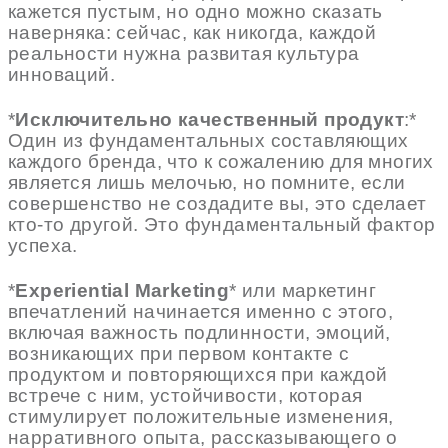
кажется пустым, но одно можно сказать
наверняка: сейчас, как никогда, каждой
реальности нужна развитая культура
инноваций.
*
Исключительно качественный продукт
:*
Один из фундаментальных составляющих
каждого бренда, что к сожалению для многих
является лишь мелочью, но помните, если
совершенство не создадите вы, это сделает
кто-то другой. Это фундаментальный фактор
успеха.
*
Experiential Marketing
* или маркетинг
впечатлений начинается именно с этого,
включая важность подлинности, эмоций,
возникающих при первом контакте с
продуктом и повторяющихся при каждой
встрече с ним, устойчивости, которая
стимулирует положительные изменения,
нарративного опыта, рассказывающего о