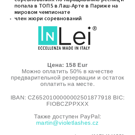
попала в ТОП5 в Лаш-Арте в Париже на
мировом чемпионате
член жюри соревнований
Цена: 158 Eur
Можно оплатить 50% в качестве
предварительной резервации и остаток
оплатить на месте.
IBAN: CZ6520100000002501877918 BIC:
FIOBCZPPXXX
Также доступен PayPal:
martin@violetlashes.cz