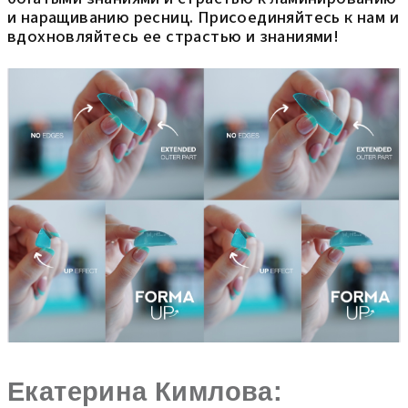
и наращиванию ресниц. Присоединяйтесь к нам и
вдохновляйтесь ее страстью и знаниями!
Екатерина Кимлова: