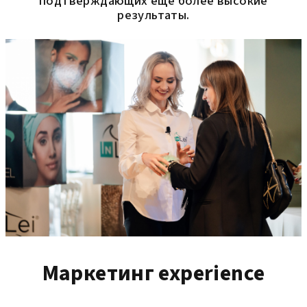
подтверждающих еще более высокие
результаты.
Маркетинг experience