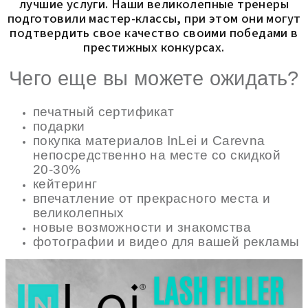
лучшие услуги. Наши великолепные тренеры
подготовили мастер-классы, при этом они могут
подтвердить свое качество своими победами в
престижных конкурсах.
Чего еще вы можете ожидать?
печатный сертификат
подарки
покупка материалов InLei и Carevna
непосредственно на месте со скидкой
20-30%
кейтеринг
впечатление от прекрасного места и
великолепных
новые возможности и знакомства
фотографии и видео для вашей рекламы