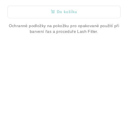
Do košíku
Ochranné podložky na pokožku pro opakované použití při
barvení řas a proceduře Lash Filler.