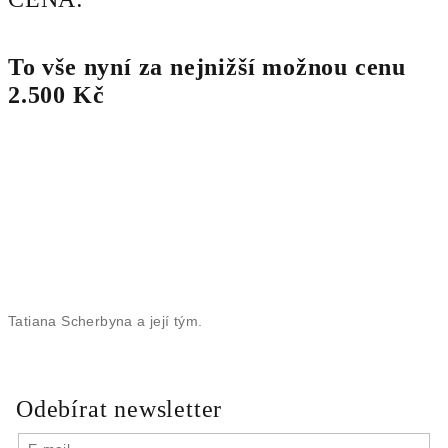
To vše nyní za nejnižší možnou cenu
2.500 Kč
Tatiana Scherbyna a její tým.
Odebírat newsletter