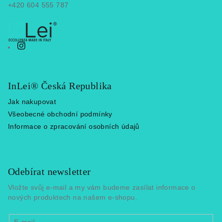
+420 604 555 787
InLei® Česká Republika
Jak nakupovat
Všeobecné obchodní podmínky
Informace o zpracování osobních údajů
Odebírat newsletter
Vložte svůj e-mail a my vám budeme zasílat informace o
nových produktech na našem e-shopu.
E-mail