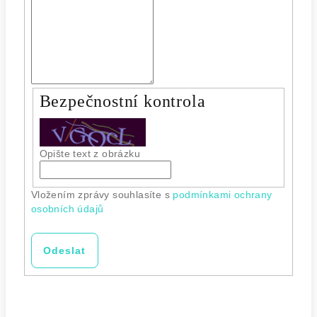
Bezpečnostní kontrola
Opište text z obrázku
Vložením zprávy souhlasíte s
podmínkami ochrany
osobních údajů
Odeslat