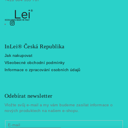
InLei® Česká Republika
Jak nakupovat
Všeobecné obchodní podmínky
Informace o zpracování osobních údajů
Odebírat newsletter
Vložte svůj e-mail a my vám budeme zasílat informace o
nových produktech na našem e-shopu.
E-mail