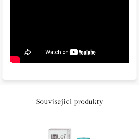
Související produkty