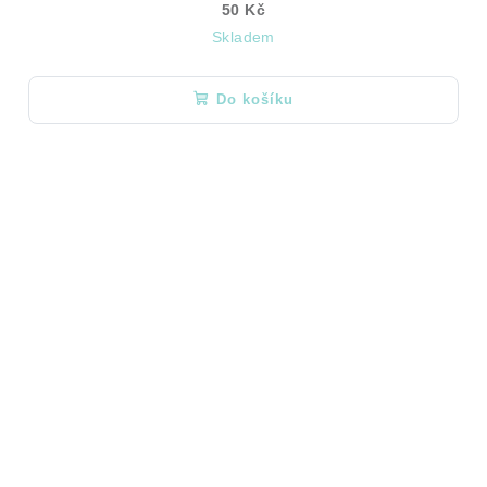
50 Kč
Skladem
Do košíku