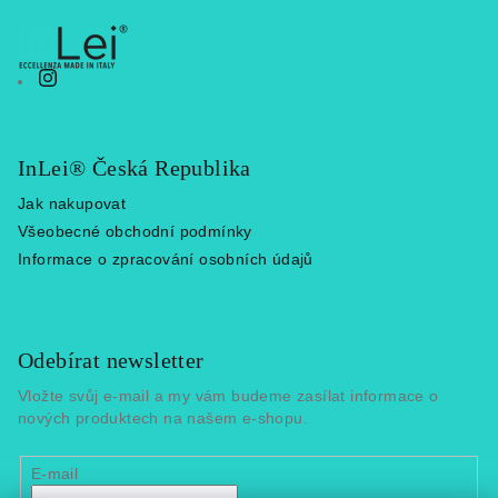
InLei® Česká Republika
Jak nakupovat
Všeobecné obchodní podmínky
Informace o zpracování osobních údajů
Odebírat newsletter
Vložte svůj e-mail a my vám budeme zasílat informace o
nových produktech na našem e-shopu.
E-mail