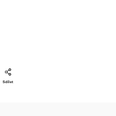
Sdílet