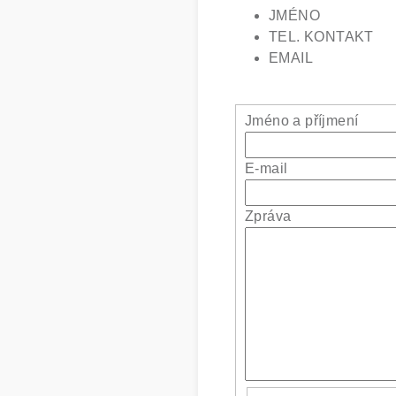
JMÉNO
TEL. KONTAKT
EMAIL
Jméno a příjmení
E-mail
Zpráva